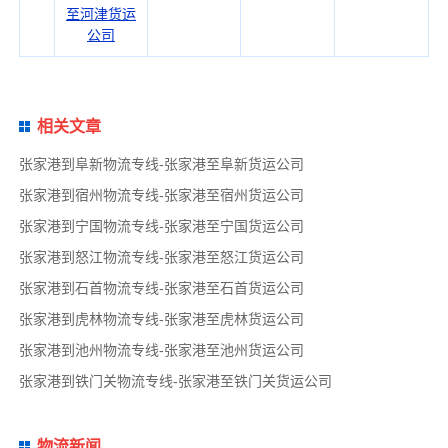
至河津货运
公司
相关文章
张家港到阜新物流专线-张家港至阜新货运公司
张家港到宿州物流专线-张家港至宿州货运公司
张家港到宁国物流专线-张家港至宁国货运公司
张家港到怒江物流专线-张家港至怒江货运公司
张家港到石首物流专线-张家港至石首货运公司
张家港到虎林物流专线-张家港至虎林货运公司
张家港到池州物流专线-张家港至池州货运公司
张家港到铁门关物流专线-张家港至铁门关货运公司
物流新闻