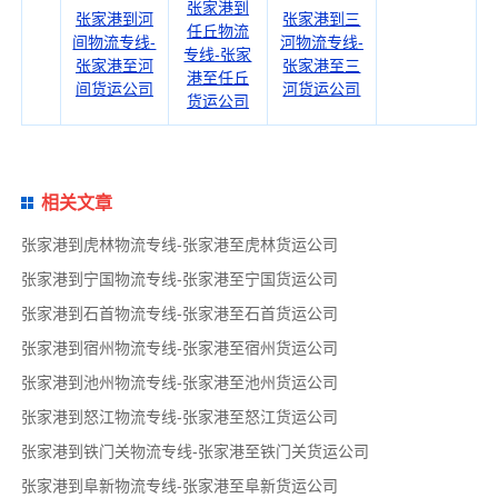
张家港到
张家港到河
张家港到三
任丘物流
间物流专线-
河物流专线-
专线-张家
张家港至河
张家港至三
港至任丘
间货运公司
河货运公司
货运公司
相关文章
张家港到虎林物流专线-张家港至虎林货运公司
张家港到宁国物流专线-张家港至宁国货运公司
张家港到石首物流专线-张家港至石首货运公司
张家港到宿州物流专线-张家港至宿州货运公司
张家港到池州物流专线-张家港至池州货运公司
张家港到怒江物流专线-张家港至怒江货运公司
张家港到铁门关物流专线-张家港至铁门关货运公司
张家港到阜新物流专线-张家港至阜新货运公司