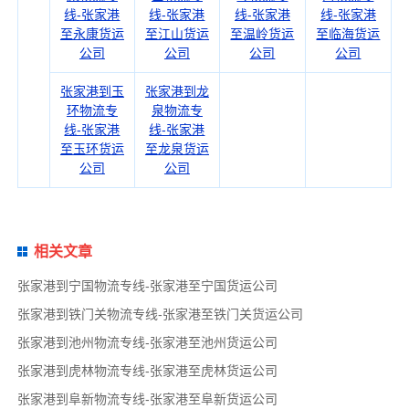
线-张家港
线-张家港
线-张家港
线-张家港
至永康货运
至江山货运
至温岭货运
至临海货运
公司
公司
公司
公司
张家港到玉
张家港到龙
环物流专
泉物流专
线-张家港
线-张家港
至玉环货运
至龙泉货运
公司
公司
相关文章
张家港到宁国物流专线-张家港至宁国货运公司
张家港到铁门关物流专线-张家港至铁门关货运公司
张家港到池州物流专线-张家港至池州货运公司
张家港到虎林物流专线-张家港至虎林货运公司
张家港到阜新物流专线-张家港至阜新货运公司