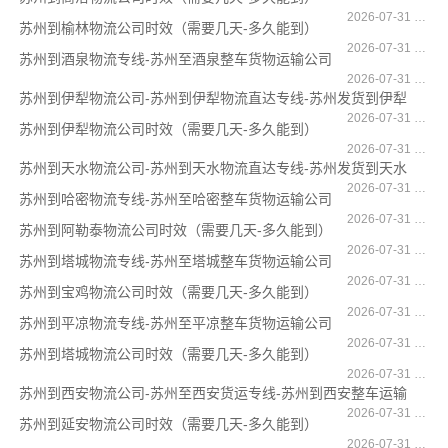
2026-07-31 17:03:35
苏州到榆林物流公司时效（需要几天-多久能到）
2026-07-31 17:02:24
苏州到酒泉物流专线-苏州至酒泉整车货物运输公司
2026-07-31 17:00:13
苏州到伊犁物流公司-苏州到伊犁物流直达专线-苏州发货到伊犁
2026-07-31 16:59:55
苏州到伊犁物流公司时效（需要几天-多久能到）
2026-07-31 16:54:18
苏州到天水物流公司-苏州到天水物流直达专线-苏州发货到天水
2026-07-31 16:52:57
苏州到哈密物流专线-苏州至哈密整车货物运输公司
2026-07-31 16:50:22
苏州到阿勒泰物流公司时效（需要几天-多久能到）
2026-07-31 16:48:36
苏州到塔城物流专线-苏州至塔城整车货物运输公司
2026-07-31 16:47:33
苏州到宝鸡物流公司时效（需要几天-多久能到）
2026-07-31 16:46:01
苏州到平凉物流专线-苏州至平凉整车货物运输公司
2026-07-31 16:41:50
苏州到塔城物流公司时效（需要几天-多久能到）
2026-07-31 16:40:55
苏州到西安物流公司-苏州至西安货运专线-苏州到西安整车运输
2026-07-31 16:37:38
苏州到延安物流公司时效（需要几天-多久能到）
2026-07-31 16:34:20