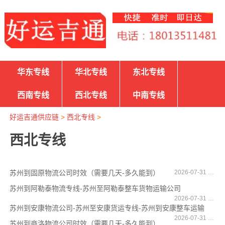
华东专线
华北专线
东北专线
西南专线
西北专线
中南专线
好运吉通供应链
>
西北专线
>
西北专线
苏州到固原物流公司时效（需要几天-多久能到）
2026-07-31 17:11:49
苏州到阿勒泰物流专线-苏州至阿勒泰整车货物运输公司
2026-07-31 17:09:14
苏州到安康物流公司-苏州至安康货运专线-苏州到安康整车运输
2026-07-31 17:05:34
苏州到商洛物流公司时效（需要几天-多久能到）