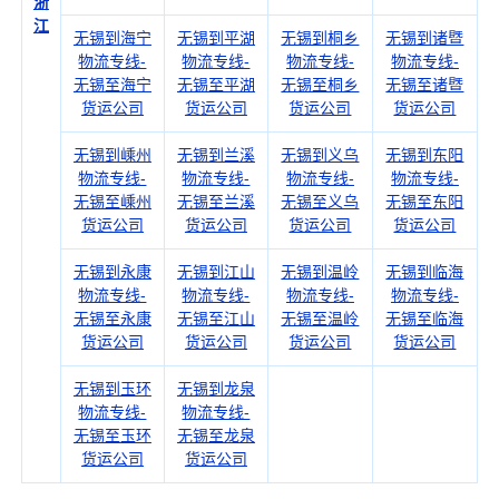
浙
江
无锡到海宁
无锡到平湖
无锡到桐乡
无锡到诸暨
物流专线-
物流专线-
物流专线-
物流专线-
无锡至海宁
无锡至平湖
无锡至桐乡
无锡至诸暨
货运公司
货运公司
货运公司
货运公司
无锡到嵊州
无锡到兰溪
无锡到义乌
无锡到东阳
物流专线-
物流专线-
物流专线-
物流专线-
无锡至嵊州
无锡至兰溪
无锡至义乌
无锡至东阳
货运公司
货运公司
货运公司
货运公司
无锡到永康
无锡到江山
无锡到温岭
无锡到临海
物流专线-
物流专线-
物流专线-
物流专线-
无锡至永康
无锡至江山
无锡至温岭
无锡至临海
货运公司
货运公司
货运公司
货运公司
无锡到玉环
无锡到龙泉
物流专线-
物流专线-
无锡至玉环
无锡至龙泉
货运公司
货运公司