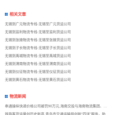
相关文章
无锡到广元物流专线-无锡至广元货运公司
无锡到监利物流专线-无锡至监利货运公司
无锡到张掖物流专线-无锡至张掖货运公司
无锡到子长物流专线-无锡至子长货运公司
无锡到禹城物流专线-无锡至禹城货运公司
无锡到渭南物流专线-无锡至渭南货运公司
无锡到仪征物流专线-无锡至仪征货运公司
无锡到黄石物流专线-无锡至黄石货运公司
物流新闻
串通操纵快递价格公司被罚90万元,海南交投与海南物流集团、中国移动海南公司签署战略合作
铁路客货运量创历史新高,青岛市交通运输局创新“四送”服务，助力高速公路建设提质,中国物