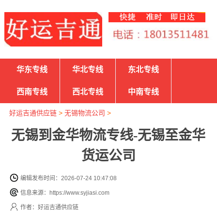
华东专线
华北专线
东北专线
西南专线
西北专线
中南专线
好运吉通供应链
>
无锡物流公司
>
无锡到金华物流专线-无锡至金华
货运公司
编辑发布时间：2026-07-24 10:47:08
信息来源：https://www.syjiasi.com
作者：好运吉通供应链