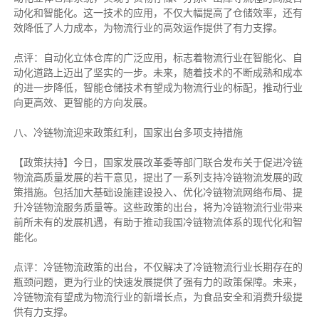
动化和智能化。这一技术的应用，不仅大幅提高了仓储效率，还有
效降低了人力成本，为物流行业的高效运作提供了有力支撑。
点评：自动化立体仓库的广泛应用，标志着物流行业在智能化、自
动化道路上迈出了坚实的一步。未来，随着技术的不断成熟和成本
的进一步降低，智能仓储技术有望成为物流行业的标配，推动行业
向更高效、更智能的方向发展。
八、冷链物流迎来政策红利，国家出台多项支持措施
【政策扶持】今日，国家发展改革委等部门联合发布关于促进冷链
物流高质量发展的若干意见，提出了一系列支持冷链物流发展的政
策措施。包括加大基础设施建设投入、优化冷链物流网络布局、提
升冷链物流服务质量等。这些政策的出台，将为冷链物流行业带来
前所未有的发展机遇，有助于推动我国冷链物流体系的现代化和智
能化。
点评：冷链物流政策的出台，不仅解决了冷链物流行业长期存在的
瓶颈问题，更为行业的快速发展提供了强有力的政策保障。未来，
冷链物流有望成为物流行业的新增长点，为食品安全和消费升级提
供有力支撑。