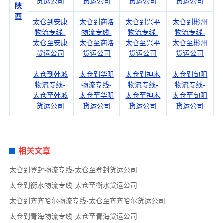
货运公司
货运公司
货运公司
货运公司
陕
西
太仓到安康
太仓到商洛
太仓到兴平
太仓到彬州
物流专线-
物流专线-
物流专线-
物流专线-
太仓至安康
太仓至商洛
太仓至兴平
太仓至彬州
货运公司
货运公司
货运公司
货运公司
太仓到韩城
太仓到华阴
太仓到神木
太仓到旬阳
物流专线-
物流专线-
物流专线-
物流专线-
太仓至韩城
太仓至华阴
太仓至神木
太仓至旬阳
货运公司
货运公司
货运公司
货运公司
相关文章
太仓到登封物流专线-太仓至登封货运公司
太仓到衡水物流专线-太仓至衡水货运公司
太仓到齐齐哈尔物流专线-太仓至齐齐哈尔货运公司
太仓到青海物流专线-太仓至青海货运公司