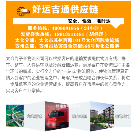
太仓到子长物流公司可以根据客户的运输要求提供物流专线、拼
车、整车、大件运输以及冷藏仓储运输，满足客户在物流过程中各
个环节的需求，实行全方位的"一站式"物流服务，使物流管理真正
纳入到客户的企业管理之中，与客户形成战略合作伙伴关系，将进
一步降低客户的企业运营成本，提高客户在市场中的核心竞争力，
实现客户企业增值。