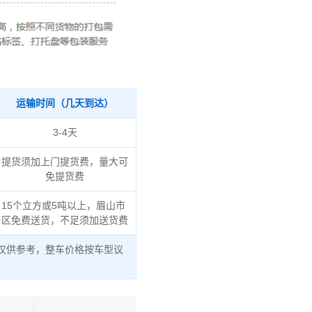
运输时间（几天到达）
3-4天
提货须加上门提货费，量大可
免提货费
15个立方或5吨以上，眉山市
区免费送货，不足须加送货费
仅供参考，整车价格按车型议