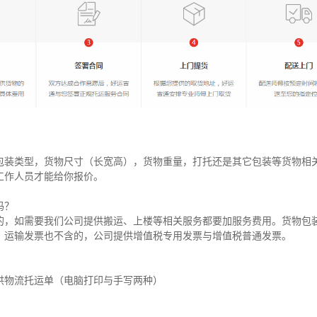
包装类型，货物尺寸（长宽高），货物重量，打托还是其它包装等货物相
工作人员才能给你报价。
吗？
的，如需要我们公司提供搬运、上楼等相关服务都要加服务费用。货物包
。运输发票也不含的，公司提供增值税专用发票与增值税普通发票。
供物流托运单（电脑打印与手写两种）
？