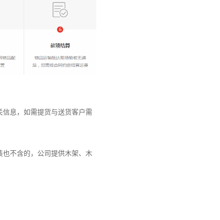
关信息，如需提货与送货客户需
装也不含的，公司提供木架、木