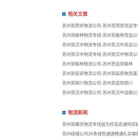
相关文章
苏州到西安物流公司-苏州至西安货运专
苏州到榆林物流专线-苏州至榆林货运公
苏州到汉中物流专线-苏州至汉中货运公
苏州到汉中物流专线-苏州到汉中物流公
苏州到榆林物流公司-苏州货运到榆林
苏州到延安物流公司-苏州到延安物流直
苏州到铜川物流公司-苏州货运到铜川
苏州到汉中物流公司-苏州至汉中运输公
物流新闻
苏州到重庆物流专线成为好运吉通供应
苏州绕城公司26条绿色通道畅通扎实做