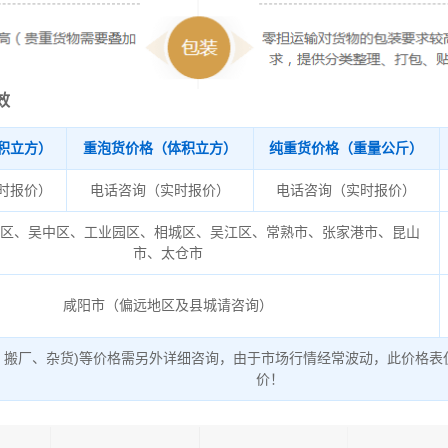
效
积立方）
重泡货价格（体积立方）
纯重货价格（重量公斤）
时报价）
电话咨询（实时报价）
电话咨询（实时报价）
丘区、吴中区、工业园区、相城区、吴江区、常熟市、张家港市、昆山
市、太仓市
咸阳市（偏远地区及县城请咨询）
、搬厂、杂货)等价格需另外详细咨询，由于市场行情经常波动，此价格表
价！