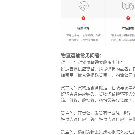
物流运输常见问答：
货主问：货物运输需要收多少钱？
好运吉通供应链答：请提供货物品名，
加费用（量大免提送货费），物流公司
货主问：货物运输含搬运、包装与发票
好运吉通供应链答：货物运输搬运不含
箱、纸箱、收纳箱、纺织袋等包装服务
货主问：在贵公司发货有什么凭证吗？
好运吉通供应链答：好运吉通供应链提
货主问：遇到货物丢失或破损怎么处理