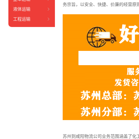
务宗旨，以安全、快捷、价廉的经营原
液体运输
工程运输
苏州到咸阳物流公司业务范围涵盖了化