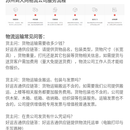
苏州到大同物流公司服务流程
物流运输常见问答：
货主问：货物运输需要收多少钱？
好运吉通供应链答：请提供货物品名，包装类型，货物尺寸（长宽
高），货物重量，打托还是其它包装等货物相关信息，如需提货与
送货客户需加费用（量大免提送货费），物流公司工作人员才能给
你报价。
货主问：货物运输含搬运、包装与发票吗？
好运吉通供应链答：货物运输搬运不含的，如需要我们公司提供搬
运、上楼等相关服务都要加服务费用。货物包装也不含的，公司提
供木架、木箱、纸箱、收纳箱、纺织袋等包装服务。运输发票也不
含的，公司提供增值税专用发票与增值税普通发票。
货主问：在贵公司发货有什么凭证吗？
好运吉通供应链答：好运吉通供应链提供物流托运单（电脑打印与
手写两种）