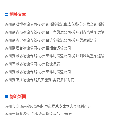
相关文章
苏州到淄博物流公司-苏州到淄博物流直达专线-苏州发货到淄博
苏州到青岛物流专线-苏州至青岛货运公司-苏州到青岛整车运输
苏州到济宁物流专线-苏州至济宁物流公司-苏州货运到济宁
苏州到烟台物流公司-苏州至烟台运输公司
苏州到潍坊物流专线-苏州至潍坊货运公司-苏州到潍坊整车运输
苏州至潍坊物流公司-苏州物流品牌
苏州到潍坊物流专线-苏州至潍坊货运公司
苏州到枣庄物流专线几天能到-需要多长时间
物流新闻
苏州市交通运输应急指挥中心党总支成立大会顺利召开
苏州常熟获得“江苏省农村物流示范县”称号