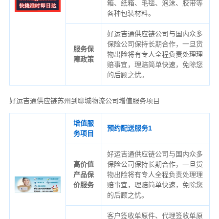
箱、纸箱、毛毯、泡沫、胶带等
各种包装材料。
好运吉通供应链公司与国内众多
保险公司保持长期合作，一旦货
服务保
物出险将有专人全程负责处理理
障政策
赔事宜，理赔简单快速，免除您
的后顾之忧。
好运吉通供应链苏州到聊城物流公司增值服务项目
增值服
预约配送服务1
务项目
好运吉通供应链公司与国内众多
高价值
保险公司保持长期合作，一旦货
产品保
物出险将有专人全程负责处理理
价服务
赔事宜，理赔简单快速，免除您
的后顾之忧。
客户签收单原件、代理签收单原