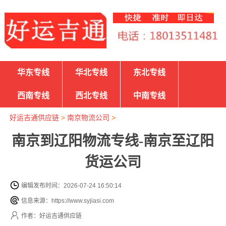
华东专线
华北专线
东北专线
西南专线
西北专线
中南专线
好运吉通供应链
>
南京物流公司
>
南京到辽阳物流专线-南京至辽阳
货运公司
编辑发布时间：2026-07-24 16:50:14
信息来源：https://www.syjiasi.com
作者：好运吉通供应链