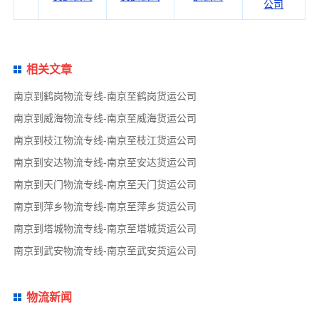
公司
相关文章
南京到鹤岗物流专线-南京至鹤岗货运公司
南京到威海物流专线-南京至威海货运公司
南京到枝江物流专线-南京至枝江货运公司
南京到安达物流专线-南京至安达货运公司
南京到天门物流专线-南京至天门货运公司
南京到萍乡物流专线-南京至萍乡货运公司
南京到塔城物流专线-南京至塔城货运公司
南京到武安物流专线-南京至武安货运公司
物流新闻