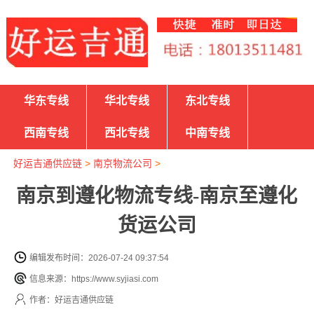
华东专线
华北专线
东北专线
西南专线
西北专线
中南专线
好运吉通供应链
>
南京物流公司
>
南京到遵化物流专线-南京至遵化
货运公司
编辑发布时间：2026-07-24 09:37:54
信息来源：https://www.syjiasi.com
作者：好运吉通供应链