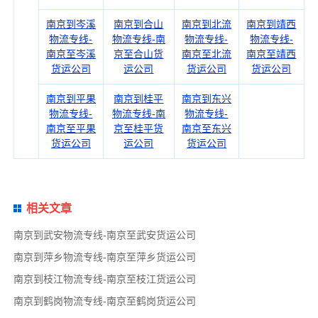
南京到岑溪
南京到合山
南京到北流
南京到靖西
物流专线-
物流专线-南
物流专线-
物流专线-
南京至岑溪
京至合山货
南京至北流
南京至靖西
货运公司
运公司
货运公司
货运公司
南京到平果
南京到桂平
南京到东兴
物流专线-
物流专线-南
物流专线-
南京至平果
京至桂平货
南京至东兴
货运公司
运公司
货运公司
相关文章
南京到武安物流专线-南京至武安货运公司
南京到萍乡物流专线-南京至萍乡货运公司
南京到枝江物流专线-南京至枝江货运公司
南京到鹤岗物流专线-南京至鹤岗货运公司