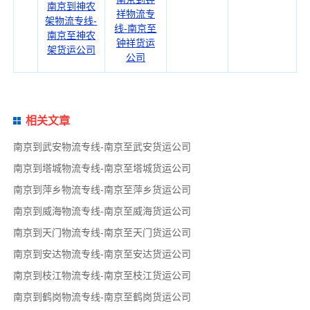
南京到神农
祥物流专
架物流专线-
线-南京至
南京至神农
钟祥货运
架货运公司
公司
相关文章
南京到武安物流专线-南京至武安货运公司
南京到塔城物流专线-南京至塔城货运公司
南京到萍乡物流专线-南京至萍乡货运公司
南京到威海物流专线-南京至威海货运公司
南京到天门物流专线-南京至天门货运公司
南京到安达物流专线-南京至安达货运公司
南京到枝江物流专线-南京至枝江货运公司
南京到鹤岗物流专线-南京至鹤岗货运公司