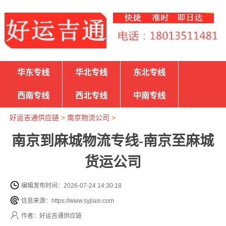
华东专线
华北专线
东北专线
西南专线
西北专线
中南专线
好运吉通供应链
>
南京物流公司
>
南京到麻城物流专线-南京至麻城
货运公司
编辑发布时间：2026-07-24 14:30:18
信息来源：https://www.syjiasi.com
作者：好运吉通供应链