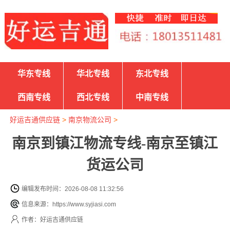
华东专线
华北专线
东北专线
西南专线
西北专线
中南专线
好运吉通供应链
>
南京物流公司
>
南京到镇江物流专线-南京至镇江
货运公司
编辑发布时间：2026-08-08 11:32:56
信息来源：https://www.syjiasi.com
作者：好运吉通供应链