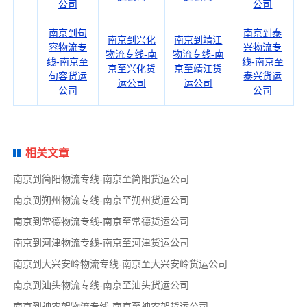
公司
公司
南京到句
南京到泰
南京到兴化
南京到靖江
容物流专
兴物流专
物流专线-南
物流专线-南
线-南京至
线-南京至
京至兴化货
京至靖江货
句容货运
泰兴货运
运公司
运公司
公司
公司
相关文章
南京到简阳物流专线-南京至简阳货运公司
南京到朔州物流专线-南京至朔州货运公司
南京到常德物流专线-南京至常德货运公司
南京到河津物流专线-南京至河津货运公司
南京到大兴安岭物流专线-南京至大兴安岭货运公司
南京到汕头物流专线-南京至汕头货运公司
南京到神农架物流专线-南京至神农架货运公司