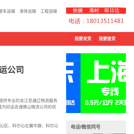
整车运输
液体运输
工程运输
我要发货
我要提货
运公司
主提供专业的龙江至通辽物流服务
成为好运吉通佛山物流公司的优
尔沁区、科尔沁左翼中旗、科尔沁
电话/微信同号