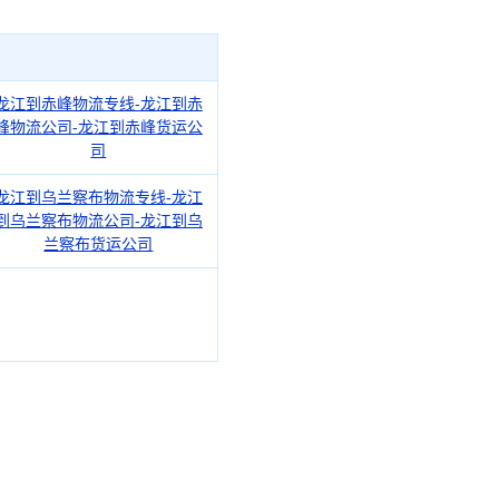
龙江到赤峰物流专线-龙江到赤
峰物流公司-龙江到赤峰货运公
司
龙江到乌兰察布物流专线-龙江
到乌兰察布物流公司-龙江到乌
兰察布货运公司