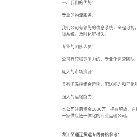
一、我们的优势：
专业的物流服务：
我们公司有领先的信息系统，全程可视
障系统，及时化解损失。
专业的团队人员：
公司有较强竞争力的、专业化运营团队
庞大的市场资源：
具有多温控组合运输，配送能力和异化
强大的运输能力：
本公司注册资金1000万，拥有解放、
一家供应链一体化的专业运输公司。
龙江至通辽货运专线价格参考
：