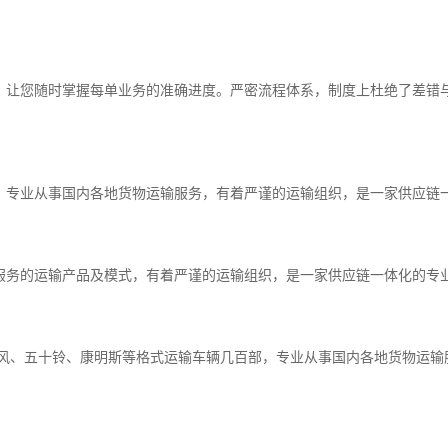
，让您随时掌握每单业务的准确进度。严密流程体系，制度上杜绝了差错
。专业从事国内各地货物运输服务，有着严谨的运输组织，是一家供应链
服务的运输产品及模式，有着严谨的运输组织，是一家供应链一体化的专
东风、五十铃、康明斯等格式运输车辆几百部，专业从事国内各地货物运