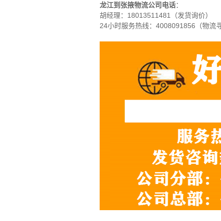
龙江到张掖物流公司电话
：
胡经理：
18013511481（发货询价）
24小时服务热线：4008091856（物流