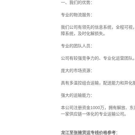
一、我们的优势：
专业的物流服务：
我们公司有领先的信息系统，全程可视
障系统，及时化解损失。
专业的团队人员：
公司有较强竞争力的、专业化运营团队
庞大的市场资源：
具有多温控组合运输，配送能力和异化
强大的运输能力：
本公司注册资金1000万，拥有解放、
一家供应链一体化的专业运输公司。
龙江至张掖货运专线价格参考
：