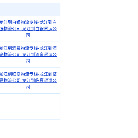
龙江到白银物流专线-龙江到白
银物流公司-龙江到白银货运公
司
龙江到酒泉物流专线-龙江到酒
泉物流公司-龙江到酒泉货运公
司
龙江到临夏物流专线-龙江到临
夏物流公司-龙江到临夏货运公
司