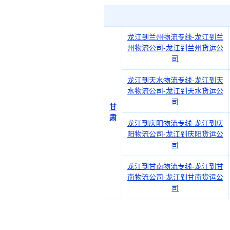
龙江到兰州物流专线-龙江到兰
州物流公司-龙江到兰州货运公
司
龙江到天水物流专线-龙江到天
水物流公司-龙江到天水货运公
司
甘
肃
龙江到庆阳物流专线-龙江到庆
阳物流公司-龙江到庆阳货运公
司
龙江到甘南物流专线-龙江到甘
南物流公司-龙江到甘南货运公
司