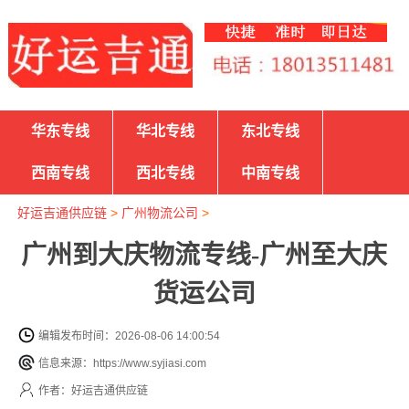
华东专线
华北专线
东北专线
西南专线
西北专线
中南专线
好运吉通供应链
>
广州物流公司
>
广州到大庆物流专线-广州至大庆
货运公司
编辑发布时间：2026-08-06 14:00:54
信息来源：https://www.syjiasi.com
作者：好运吉通供应链