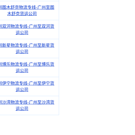
到图木舒克物流专线-广州至图
木舒克货运公司
到双河物流专线-广州至双河货
运公司
到新星物流专线-广州至新星货
运公司
到博乐物流专线-广州至博乐货
运公司
到伊宁物流专线-广州至伊宁货
运公司
到沙湾物流专线-广州至沙湾货
运公司