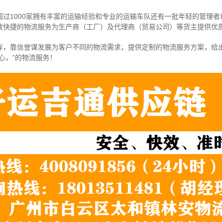
过1000家拥有丰富的运输经验和专业的运输车队还有一批年轻的管理
效快捷的物流服务为生产商（工厂）及代理商（贸易公司）等货主提供优
存，靠信誉谋发展为客户不同的物流需求，提供定制的物流服务方案，给
心，”的物流服务！