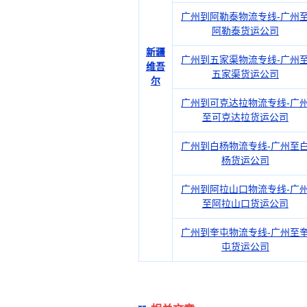
广州到阿勒泰物流专线-广州
阿勒泰货运公司
新疆
广州到五家渠物流专线-广州
维吾
五家渠货运公司
尔
广州到可克达拉物流专线-广
至可克达拉货运公司
广州到白杨物流专线-广州至
杨货运公司
广州到阿拉山口物流专线-广
至阿拉山口货运公司
广州到奎屯物流专线-广州至
屯货运公司