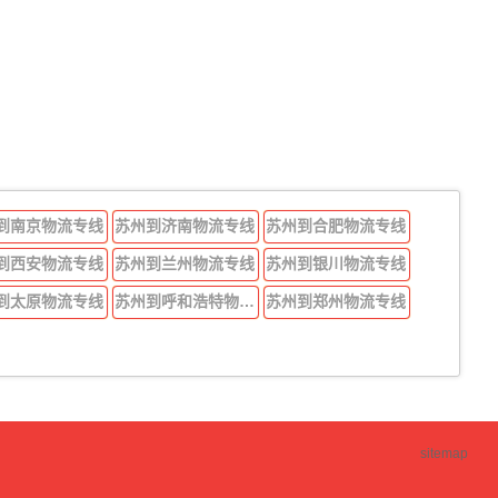
到南京物流专线
苏州到济南物流专线
苏州到合肥物流专线
到西安物流专线
苏州到兰州物流专线
苏州到银川物流专线
到太原物流专线
苏州到呼和浩特物流专线
苏州到郑州物流专线
sitemap