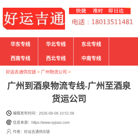
华东专线
华北专线
东北专线
西南专线
西北专线
中南专线
好运吉通供应链
>
广州物流公司
>
广州到酒泉物流专线-广州至酒泉
货运公司
编辑发布时间：2026-08-06 10:51:08
信息来源：https://www.syjiasi.com
作者：好运吉通供应链