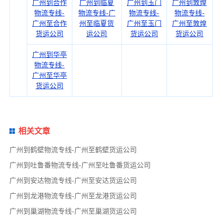
广州到合作
广州到临夏
广州到玉门
广州到敦煌
物流专线-
物流专线-广
物流专线-
物流专线-
广州至合作
州至临夏货
广州至玉门
广州至敦煌
货运公司
运公司
货运公司
货运公司
广州到华亭
物流专线-
广州至华亭
货运公司
相关文章
广州到鹤壁物流专线-广州至鹤壁货运公司
广州到吐鲁番物流专线-广州至吐鲁番货运公司
广州到安达物流专线-广州至安达货运公司
广州到龙港物流专线-广州至龙港货运公司
广州到巢湖物流专线-广州至巢湖货运公司