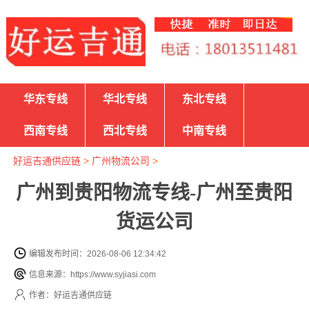
华东专线
华北专线
东北专线
西南专线
西北专线
中南专线
好运吉通供应链
>
广州物流公司
>
广州到贵阳物流专线-广州至贵阳
货运公司
编辑发布时间：2026-08-06 12:34:42
信息来源：https://www.syjiasi.com
作者：好运吉通供应链