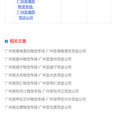
广州到湘西
物流专线-
广州至湘西
货运公司
相关文章
广州到香格里拉物流专线-广州至香格里拉货运公司
广州到盘州物流专线-广州至盘州货运公司
广州到咸宁物流专线-广州至咸宁货运公司
广州到大庆物流专线-广州至大庆货运公司
广州到同仁物流专线-广州至同仁货运公司
广州到牡丹江物流专线-广州至牡丹江货运公司
广州到呼伦贝尔物流专线-广州至呼伦贝尔货运公司
广州到北票物流专线-广州至北票货运公司