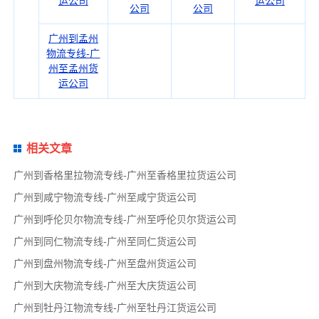
运公司
运公司
公司
公司
广州到孟州
物流专线-广
州至孟州货
运公司
相关文章
广州到香格里拉物流专线-广州至香格里拉货运公司
广州到咸宁物流专线-广州至咸宁货运公司
广州到呼伦贝尔物流专线-广州至呼伦贝尔货运公司
广州到同仁物流专线-广州至同仁货运公司
广州到盘州物流专线-广州至盘州货运公司
广州到大庆物流专线-广州至大庆货运公司
广州到牡丹江物流专线-广州至牡丹江货运公司