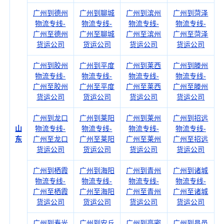
广州到德州
广州到聊城
广州到滨州
广州到菏泽
物流专线-
物流专线-
物流专线-
物流专线-
广州至德州
广州至聊城
广州至滨州
广州至菏泽
货运公司
货运公司
货运公司
货运公司
广州到胶州
广州到平度
广州到莱西
广州到滕州
物流专线-
物流专线-
物流专线-
物流专线-
广州至胶州
广州至平度
广州至莱西
广州至滕州
货运公司
货运公司
货运公司
货运公司
广州到龙口
广州到莱阳
广州到莱州
广州到招远
山
物流专线-
物流专线-
物流专线-
物流专线-
东
广州至龙口
广州至莱阳
广州至莱州
广州至招远
货运公司
货运公司
货运公司
货运公司
广州到栖霞
广州到海阳
广州到青州
广州到诸城
物流专线-
物流专线-
物流专线-
物流专线-
广州至栖霞
广州至海阳
广州至青州
广州至诸城
货运公司
货运公司
货运公司
货运公司
广州到寿光
广州到安丘
广州到高密
广州到昌邑