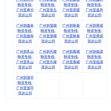
物流专线-
物流专线-
物流专线-
物流专线-
广州至寿光
广州至安丘
广州至高密
广州至昌邑
货运公司
货运公司
货运公司
货运公司
广州到曲阜
广州到邹城
广州到新泰
广州到荣成
物流专线-
物流专线-
物流专线-
物流专线-
广州至曲阜
广州至邹城
广州至新泰
广州至荣成
货运公司
货运公司
货运公司
货运公司
广州到乳山
广州到乐陵
广州到禹城
广州到临清
物流专线-
物流专线-
物流专线-
物流专线-
广州至乳山
广州至乐陵
广州至禹城
广州至临清
货运公司
货运公司
货运公司
货运公司
广州到邹平
物流专线-
广州至邹平
货运公司