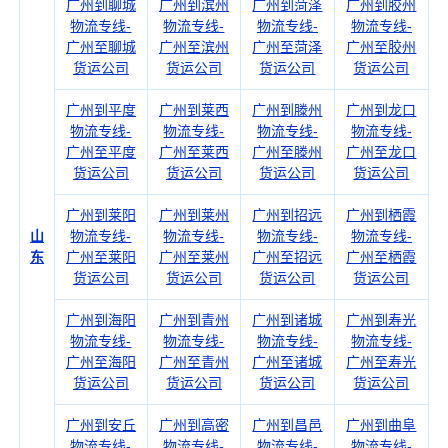
广州到聊城
广州到滨州
广州到菏泽
广州到胶州
物流专线-
物流专线-
物流专线-
物流专线-
广州至聊城
广州至滨州
广州至菏泽
广州至胶州
货运公司
货运公司
货运公司
货运公司
广州到平度
广州到莱西
广州到滕州
广州到龙口
物流专线-
物流专线-
物流专线-
物流专线-
广州至平度
广州至莱西
广州至滕州
广州至龙口
货运公司
货运公司
货运公司
货运公司
广州到莱阳
广州到莱州
广州到招远
广州到栖霞
山
物流专线-
物流专线-
物流专线-
物流专线-
东
广州至莱阳
广州至莱州
广州至招远
广州至栖霞
货运公司
货运公司
货运公司
货运公司
广州到海阳
广州到青州
广州到诸城
广州到寿光
物流专线-
物流专线-
物流专线-
物流专线-
广州至海阳
广州至青州
广州至诸城
广州至寿光
货运公司
货运公司
货运公司
货运公司
广州到安丘
广州到高密
广州到昌邑
广州到曲阜
物流专线-
物流专线-
物流专线-
物流专线-