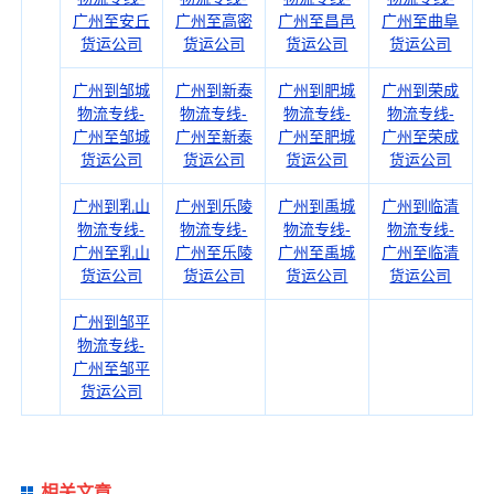
广州至安丘
广州至高密
广州至昌邑
广州至曲阜
货运公司
货运公司
货运公司
货运公司
广州到邹城
广州到新泰
广州到肥城
广州到荣成
物流专线-
物流专线-
物流专线-
物流专线-
广州至邹城
广州至新泰
广州至肥城
广州至荣成
货运公司
货运公司
货运公司
货运公司
广州到乳山
广州到乐陵
广州到禹城
广州到临清
物流专线-
物流专线-
物流专线-
物流专线-
广州至乳山
广州至乐陵
广州至禹城
广州至临清
货运公司
货运公司
货运公司
货运公司
广州到邹平
物流专线-
广州至邹平
货运公司
相关文章