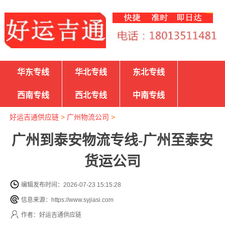
华东专线
华北专线
东北专线
西南专线
西北专线
中南专线
好运吉通供应链
>
广州物流公司
>
广州到泰安物流专线-广州至泰安
货运公司
编辑发布时间：2026-07-23 15:15:28
信息来源：https://www.syjiasi.com
作者：好运吉通供应链