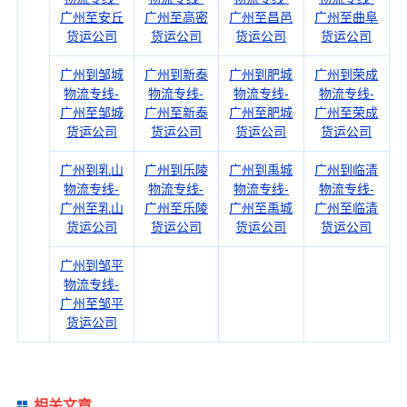
广州至安丘
广州至高密
广州至昌邑
广州至曲阜
货运公司
货运公司
货运公司
货运公司
广州到邹城
广州到新泰
广州到肥城
广州到荣成
物流专线-
物流专线-
物流专线-
物流专线-
广州至邹城
广州至新泰
广州至肥城
广州至荣成
货运公司
货运公司
货运公司
货运公司
广州到乳山
广州到乐陵
广州到禹城
广州到临清
物流专线-
物流专线-
物流专线-
物流专线-
广州至乳山
广州至乐陵
广州至禹城
广州至临清
货运公司
货运公司
货运公司
货运公司
广州到邹平
物流专线-
广州至邹平
货运公司
相关文章