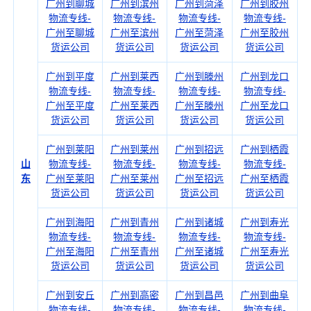
广州到聊城
广州到滨州
广州到菏泽
广州到胶州
物流专线-
物流专线-
物流专线-
物流专线-
广州至聊城
广州至滨州
广州至菏泽
广州至胶州
货运公司
货运公司
货运公司
货运公司
广州到平度
广州到莱西
广州到滕州
广州到龙口
物流专线-
物流专线-
物流专线-
物流专线-
广州至平度
广州至莱西
广州至滕州
广州至龙口
货运公司
货运公司
货运公司
货运公司
广州到莱阳
广州到莱州
广州到招远
广州到栖霞
山
物流专线-
物流专线-
物流专线-
物流专线-
东
广州至莱阳
广州至莱州
广州至招远
广州至栖霞
货运公司
货运公司
货运公司
货运公司
广州到海阳
广州到青州
广州到诸城
广州到寿光
物流专线-
物流专线-
物流专线-
物流专线-
广州至海阳
广州至青州
广州至诸城
广州至寿光
货运公司
货运公司
货运公司
货运公司
广州到安丘
广州到高密
广州到昌邑
广州到曲阜
物流专线-
物流专线-
物流专线-
物流专线-