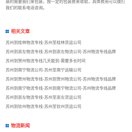
装的需要我们来包装，按一定的包装费来收取，具体费用可以拨打
我们的联系电话咨询。
相关文章
苏州到桂林物流专线-苏州至桂林货运公司
苏州到崇左物流专线-苏州到崇左物流公司-苏州物流专线品牌
苏州到贺州物流专线几天能到-需要多长时间
苏州到南宁物流公司-苏州至南宁运输公司
苏州到贺州物流专线-苏州到贺州物流公司-苏州物流专线品牌
苏州到南宁物流专线-苏州到南宁物流公司-苏州物流专线品牌
苏州到崇左物流专线-苏州至崇左货运公司
苏州到钦州物流专线-苏州至钦州货运公司
物流新闻