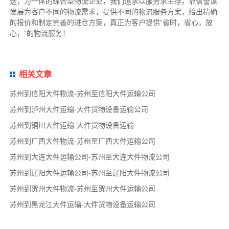
送，为一体的综合型物流企业，我们追求以服务求生存，靠信誉谋
发展为客户不同的物流需求，提供不同的物流服务方案，给出精确
的报价和制定完善的进仓方案，真正为客户提供“省时，省心，放
心，”的物流服务！
相关文章
苏州到信阳大件物流-苏州至信阳大件运输公司
苏州到泸州大件运输-大件货物设备运输公司
苏州到铜川大件运输-大件货物设备运输
苏州到广西大件物流-苏州至广西大件运输公司
苏州到大连大件运输公司-苏州至大连大件物流公司
苏州到辽阳大件运输公司-苏州至辽阳大件物流公司
苏州到贺州大件物流-苏州至贺州大件运输公司
苏州到黑龙江大件运输-大件货物设备运输公司