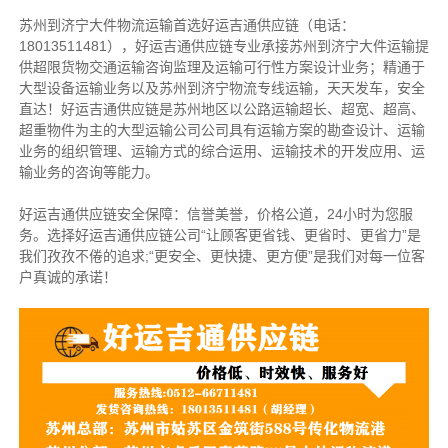
苏州到济宁大件物流运输首选好运吉通供应链（电话：
18013511481），好运吉通供应链专业承接苏州到济宁大件运输提
供超限货物交通运输咨询监理及运输可行性方案设计业务；精通于
大型设备运输业务以及苏州到济宁物流专线运输，天天发车，安全
直达！好运吉通供应链是苏州地区以公路运输超长、超宽、超高、
超重物件为主的大型运输公司公司具有运输方案的勘查设计、运输
业务的组织管理、运输方式的综合运用、运输技术的开发应用、运
输业务的咨询等能力。
好运吉通供应链安全保障：信誉美誉，价格公道，24小时为您服
务。选择好运吉通供应链公司“让顾客更省钱、更省时、更省力”是
我们孜孜不倦的追求;“更安全、更快捷、更方便”是我们对每一位客
户真诚的承诺！