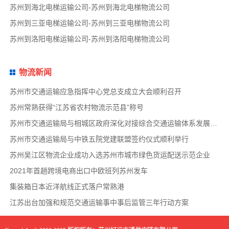
苏州到海北电梯运输公司-苏州到海北电梯物流公司
苏州到三亚电梯运输公司-苏州到三亚电梯物流公司
苏州到洛阳电梯运输公司-苏州到洛阳电梯物流公司
物流新闻
苏州市交通运输应急指挥中心党总支成立大会顺利召开
苏州常熟获得“江苏省农村物流示范县”称号
苏州市交通运输局与相城区政府深化对接综合交通运输体系发展事宜
苏州市交通运输局与中铁五院党建联盟签约仪式顺利举行
苏州吴江区物流企业成功入选苏州市城市绿色货运配送示范企业
2021年首趟跨境电商出口中欧班列苏州发车
集装箱日本近洋航线正式落户常熟港
江苏出台加强和规范交通运输事中事后监管三年行动方案