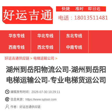
华东专线
华北专线
东北专线
西南专线
西北专线
中南专线
好运吉通供应链
>
电梯运输公司
>
湖州到岳阳物流公司-湖州到岳阳
电梯运输公司-专业电梯货运公司
编辑发布时间：2026-07-30 10:29:11
信息来源：https://www.syjiasi.com
作者：好运吉通供应链