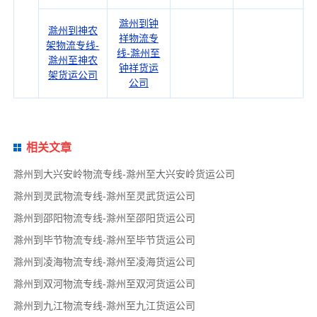
滁州到钟
滁州到神农
祥物流专
架物流专线-
线-滁州至
滁州至神农
钟祥货运
架货运公司
公司
相关文章
滁州到大兴安岭物流专线-滁州至大兴安岭货运公司
滁州到灵武物流专线-滁州至灵武货运公司
滁州到邵阳物流专线-滁州至邵阳货运公司
滁州到毕节物流专线-滁州至毕节货运公司
滁州到凌海物流专线-滁州至凌海货运公司
滁州到双河物流专线-滁州至双河货运公司
滁州到九江物流专线-滁州至九江货运公司