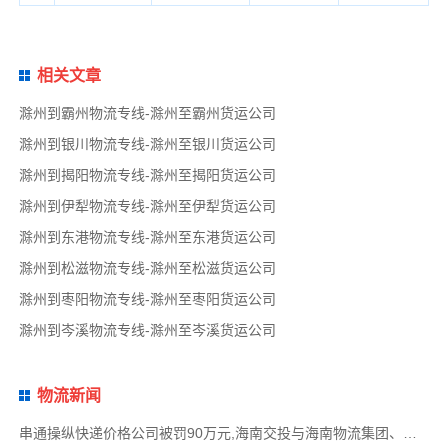
相关文章
滁州到霸州物流专线-滁州至霸州货运公司
滁州到银川物流专线-滁州至银川货运公司
滁州到揭阳物流专线-滁州至揭阳货运公司
滁州到伊犁物流专线-滁州至伊犁货运公司
滁州到东港物流专线-滁州至东港货运公司
滁州到松滋物流专线-滁州至松滋货运公司
滁州到枣阳物流专线-滁州至枣阳货运公司
滁州到岑溪物流专线-滁州至岑溪货运公司
物流新闻
串通操纵快递价格公司被罚90万元,海南交投与海南物流集团、中国移动海南公司签署战略合作