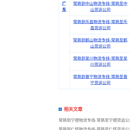
广
常熟到中山物流专线-常熟至中
东
山货运公司
常熟到乐昌物流专线-常熟至乐
昌货运公司
常熟到鹤山物流专线-常熟至鹤
山货运公司
常熟到吴川物流专线-常熟至吴
川货运公司
常熟到普宁物流专线-常熟至普
宁货运公司
相关文章
常熟到宁德物流专线-常熟至宁德货运公
常熟到仁怀物流专线-常熟至仁怀货运公