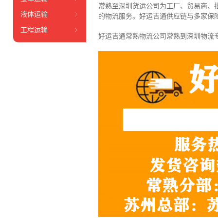
常熟至深圳货运公司为工厂、贸易商、
液体运输
的物流服务。好运吉通供应链与多家保
工程运输
好运吉通常熟物流公司常熟到深圳物流