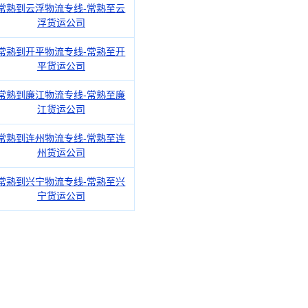
常熟到云浮物流专线-常熟至云
浮货运公司
常熟到开平物流专线-常熟至开
平货运公司
常熟到廉江物流专线-常熟至廉
江货运公司
常熟到连州物流专线-常熟至连
州货运公司
常熟到兴宁物流专线-常熟至兴
宁货运公司