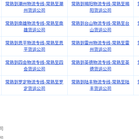
常熟到潮州物流专线-常熟至潮
常熟到揭阳物流专线-常熟至揭
州货运公司
阳货运公司
常熟到南雄物流专线-常熟至南
常熟到台山物流专线-常熟至台
雄货运公司
山货运公司
常熟到恩平物流专线-常熟至恩
常熟到雷州物流专线-常熟至雷
平货运公司
州货运公司
常熟到四会物流专线-常熟至四
常熟到英德物流专线-常熟至英
会货运公司
德货运公司
常熟到罗定物流专线-常熟至罗
常熟到陆丰物流专线-常熟至陆
定货运公司
丰货运公司
司
司