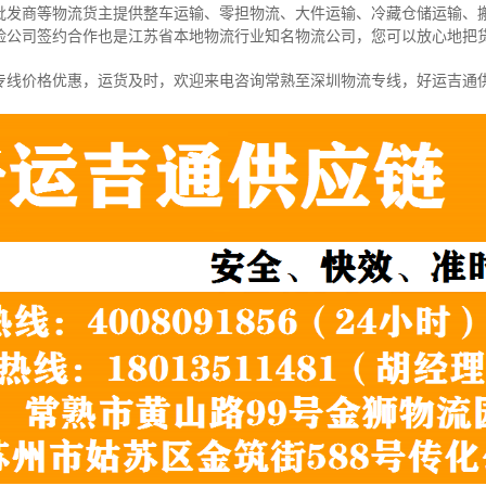
批发商等物流货主提供整车运输、零担物流、大件运输、冷藏仓储运输、
险公司签约合作也是江苏省本地物流行业知名物流公司，您可以放心地把
专线价格优惠，运货及时，欢迎来电咨询常熟至深圳物流专线，好运吉通