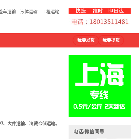
整车运输
液体运输
工程运输
我要发货
我要提货
担、大件运输、冷藏仓储运输。
电话/微信同号