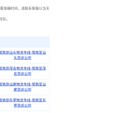
需准确时间，请联系客服以当天
核实。
常熟到汕头物流专线-常熟至汕
头货运公司
常熟到茂名物流专线-常熟至茂
名货运公司
常熟到汕尾物流专线-常熟至汕
尾货运公司
常熟到东莞物流专线-常熟至东
莞货运公司