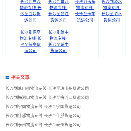
长沙到白沙
长沙到昌江
长沙到乐东
长沙到陵水
物流专线-长
物流专线-
物流专线-
物流专线-
沙至白沙货
长沙至昌江
长沙至乐东
长沙至陵水
运公司
货运公司
货运公司
货运公司
长沙到保亭
长沙到琼中
物流专线-长
物流专线-
沙至保亭货
长沙至琼中
运公司
货运公司
相关文章
长沙到凉山州物流专线-长沙至凉山州货运公司
长沙到梅河口物流专线-长沙至梅河口货运公司
长沙到宁国物流专线-长沙至宁国货运公司
长沙到什邡物流专线-长沙至什邡货运公司
长沙到泰州物流专线-长沙至泰州货运公司