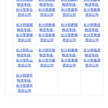
物流专线-
物流专线-
物流专线-
物流专线-
长沙至安丘
长沙至高密
长沙至昌邑
长沙至曲阜
货运公司
货运公司
货运公司
货运公司
长沙到邹城
长沙到新泰
长沙到肥城
长沙到荣成
物流专线-
物流专线-
物流专线-
物流专线-
长沙至邹城
长沙至新泰
长沙至肥城
长沙至荣成
货运公司
货运公司
货运公司
货运公司
长沙到乳山
长沙到乐陵
长沙到禹城
长沙到临清
物流专线-
物流专线-
物流专线-
物流专线-
长沙至乳山
长沙至乐陵
长沙至禹城
长沙至临清
货运公司
货运公司
货运公司
货运公司
长沙到邹平
物流专线-
长沙至邹平
货运公司