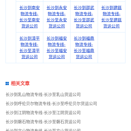
长沙到南安
长沙到永安
长沙到邵武
长沙到建瓯
物流专线-
物流专线-
物流专线-
物流专线-
长沙至南安
长沙至永安
长沙至邵武
长沙至建瓯
货运公司
货运公司
货运公司
货运公司
长沙到漳平
长沙到福安
长沙到福鼎
物流专线-
物流专线-
物流专线-
长沙至漳平
长沙至福安
长沙至福鼎
货运公司
货运公司
货运公司
相关文章
长沙到乳山物流专线-长沙至乳山货运公司
长沙到呼伦贝尔物流专线-长沙至呼伦贝尔货运公司
长沙到江阴物流专线-长沙至江阴货运公司
长沙到磐石物流专线-长沙至磐石货运公司
长沙到文山物流专线-长沙至文山货运公司