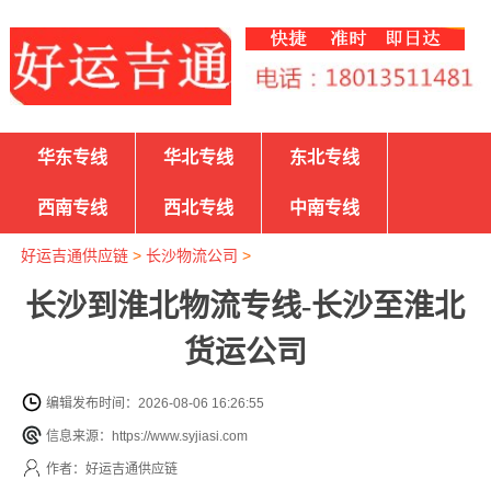
华东专线
华北专线
东北专线
西南专线
西北专线
中南专线
好运吉通供应链
>
长沙物流公司
>
长沙到淮北物流专线-长沙至淮北
货运公司
编辑发布时间：2026-08-06 16:26:55
信息来源：https://www.syjiasi.com
作者：好运吉通供应链