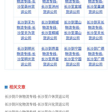
物流专线-长
物流专线-
物流专线-
物流专线-
沙至亳州货
长沙至池州
长沙至宣城
长沙至巢湖
运公司
货运公司
货运公司
货运公司
长沙到无为
长沙到桐城
长沙到潜山
长沙到天长
物流专线-长
物流专线-
物流专线-
物流专线-
沙至无为货
长沙至桐城
长沙至潜山
长沙至天长
运公司
货运公司
货运公司
货运公司
长沙到明光
长沙到界首
长沙到宁国
长沙到广德
物流专线-长
物流专线-
物流专线-
物流专线-
沙至明光货
长沙至界首
长沙至宁国
长沙至广德
运公司
货运公司
货运公司
货运公司
相关文章
长沙到介休物流专线-长沙至介休货运公司
长沙到兴化物流专线-长沙至兴化货运公司